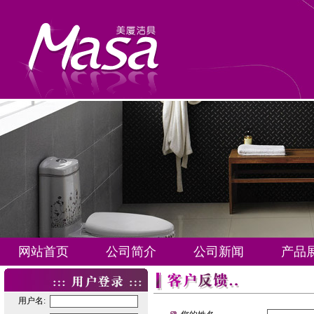
网站首页
公司简介
公司新闻
产品
用户名: