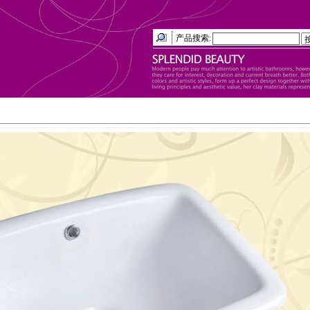
产品搜索: