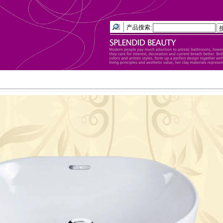
产品搜索: