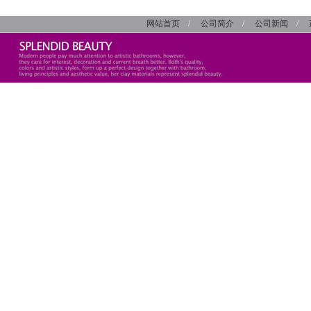
网站首页
/
公司简介
/
公司新闻
/