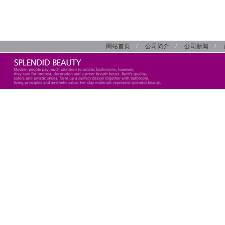
网站首页
/
公司简介
/
公司新闻
/